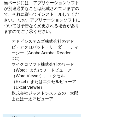
当ページには、アプリケーションソフト
が別途必要なことは記載されていますの
で、それに従ってインストールしてくだ
さい。 なお、アプリケーションソフトに
ついては予告なく変更される場合があり
ますのでご了承ください。
アドビシステムズ株式会社のアド
ビ・アクロバット・リーダー・ディ
ーシー（Adobe Acrobat Reader
DC）
マイクロソフト株式会社のワード
（Word）またはワードビューア
（Word Viewer）、エクセル
（Excel）またはエクセルビューア
（Excel Viewer）
株式会社ジャストシステムの一太郎
または一太郎ビューア