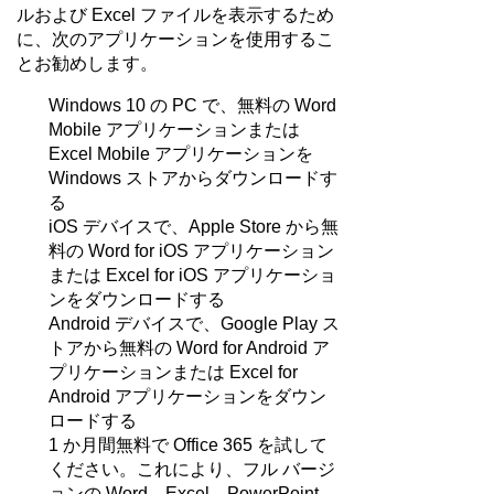
ルおよび Excel ファイルを表示するため
に、次のアプリケーションを使用するこ
とお勧めします。
Windows 10 の PC で、無料の Word
Mobile アプリケーションまたは
Excel Mobile アプリケーションを
Windows ストアからダウンロードす
る
iOS デバイスで、Apple Store から無
料の Word for iOS アプリケーション
または Excel for iOS アプリケーショ
ンをダウンロードする
Android デバイスで、Google Play ス
トアから無料の Word for Android ア
プリケーションまたは Excel for
Android アプリケーションをダウン
ロードする
1 か月間無料で Office 365 を試して
ください。これにより、フル バージ
ョンの Word、Excel、PowerPoint、