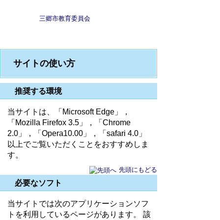
三郷市教育委員会
サイトの使い方
推奨する環境
当サイトは、「Microsoft Edge」，
「Mozilla Firefox 3.5」，「Chrome
2.0」，「Opera10.00」，「safari 4.0」
以上でご覧いただくことをおすすめしま
す。
先頭にもどる
必要なソフト
当サイトでは次のアプリケーションソフ
トを利用しているページがあります。 該