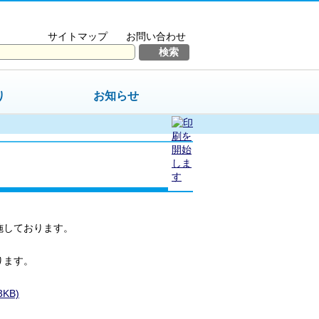
サイトマップ
お問い合わせ
り
お知らせ
施しております。
ります。
KB)