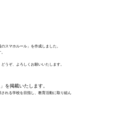
員のスマホルール」を作成しました。
す。
、どうぞ、よろしくお願いいたします。
ン」を掲載いたします。
頼される学校を目指し、教育活動に取り組ん