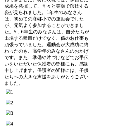
成果を発揮して、堂々と笑顔で演技する
姿が見られました。1年生のみなさん
は、初めての彦郷小での運動会でした
が、元気よく参加することができまし
た。5，6年生のみなさんは、自分たちが
出場する種目だけでなく、係のお仕事も
頑張っていました。運動会が大成功に終
わったのも、高学年のみなさんのおかげ
です。また、準備や片づけなどでお手伝
いをいただいた保護者の皆様にも、感謝
申し上げます。保護者の皆様には、子供
たちへの大きな声援をありがとうござい
ました。