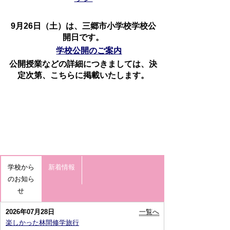
9月26日（土）は、三郷市小学校学校公
開日です。
学校公開のご案内
公開授業などの詳細につきましては、決
定次第、こちらに掲載いたします。
学校から
新着情報
のお知ら
せ
2026年07月28日
一覧へ
楽しかった林間修学旅行