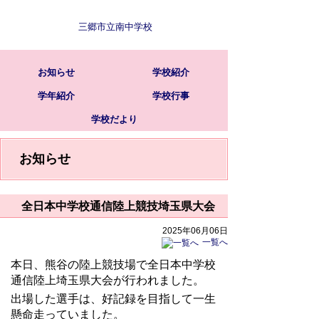
三郷市立南中学校
お知らせ
学校紹介
学年紹介
学校行事
学校だより
お知らせ
全日本中学校通信陸上競技埼玉県大会
2025年06月06日
一覧へ
本日、熊谷の陸上競技場で全日本中学校
通信陸上埼玉県大会が行われました。
出場した選手は、好記録を目指して一生
懸命走っていました。