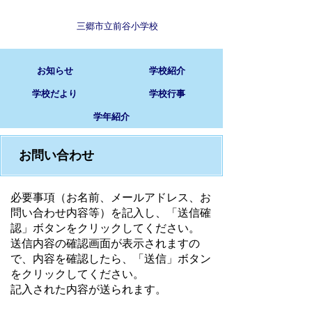
三郷市立前谷小学校
お知らせ
学校紹介
学校だより
学校行事
学年紹介
お問い合わせ
必要事項（お名前、メールアドレス、お
問い合わせ内容等）を記入し、「送信確
認」ボタンをクリックしてください。
送信内容の確認画面が表示されますの
で、内容を確認したら、「送信」ボタン
をクリックしてください。
記入された内容が送られます。