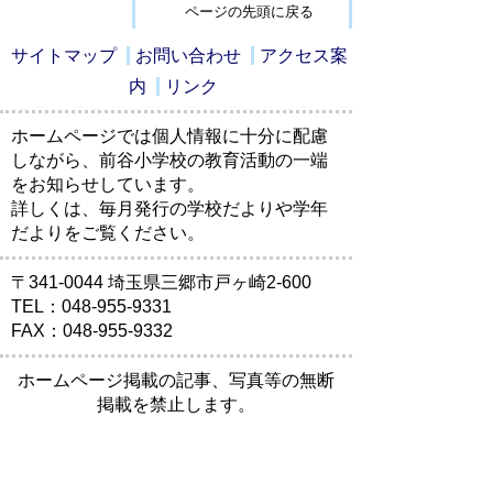
ページの先頭に戻る
サイトマップ
お問い合わせ
アクセス案
内
リンク
ホームページでは個人情報に十分に配慮
しながら、前谷小学校の教育活動の一端
をお知らせしています。
詳しくは、毎月発行の学校だよりや学年
だよりをご覧ください。
〒341-0044 埼玉県三郷市戸ヶ崎2-600
TEL：048-955-9331
FAX：048-955-9332
ホームページ掲載の記事、写真等の無断
掲載を禁止します。