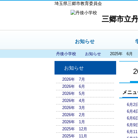
埼玉県三郷市教育委員会
三郷市立
お知らせ
丹後小学校
お知らせ
2025年 6月
お知らせ
2026年 7月
2026年 6月
メニュ
2026年 5月
2026年 4月
6月2
2026年 3月
6月4
2026年 2月
6月6
2026年 1月
6月
2025年 12月
6月1
2025年 11月