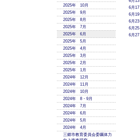
6月1
2025年 10月
6月1
2025年 9月
6月1
2025年 8月
6月2
2025年 7月
6月2
2025年 6月
6月2
2025年 5月
2025年 4月
2025年 3月
2025年 2月
2025年 1月
2024年 12月
2024年 11月
2024年 10月
2024年 8・9月
2024年 7月
2024年 6月
2024年 5月
2024年 4月
三郷市教育委員会委嘱体力