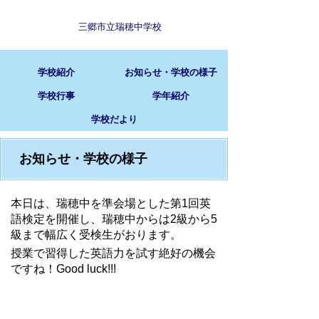
三郷市立瑞穂中学校
学校紹介
お知らせ・学校の様子
学校行事
学年紹介
学校だより
お知らせ・学校の様子
本日は、瑞穂中を準会場とした第1回英
語検定を開催し、瑞穂中からは2級から5
級まで幅広く受検生がおります。
授業で習得した英語力を試す絶好の機会
ですね！Good luck!!!