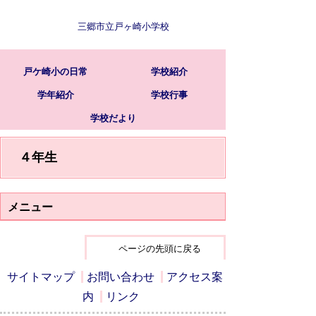
三郷市立戸ヶ崎小学校
戸ケ崎小の日常
学校紹介
学年紹介
学校行事
学校だより
４年生
メニュー
ページの先頭に戻る
サイトマップ
お問い合わせ
アクセス案
内
リンク