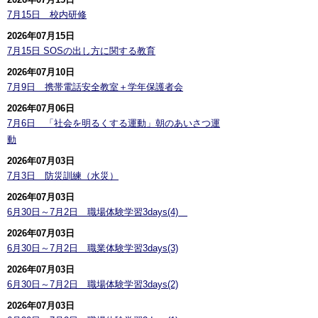
7月15日 校内研修
2026年07月15日
7月15日 SOSの出し方に関する教育
2026年07月10日
7月9日 携帯電話安全教室＋学年保護者会
2026年07月06日
7月6日 「社会を明るくする運動」朝のあいさつ運
動
2026年07月03日
7月3日 防災訓練（水災）
2026年07月03日
6月30日～7月2日 職場体験学習3days(4)
2026年07月03日
6月30日～7月2日 職業体験学習3days(3)
2026年07月03日
6月30日～7月2日 職場体験学習3days(2)
2026年07月03日