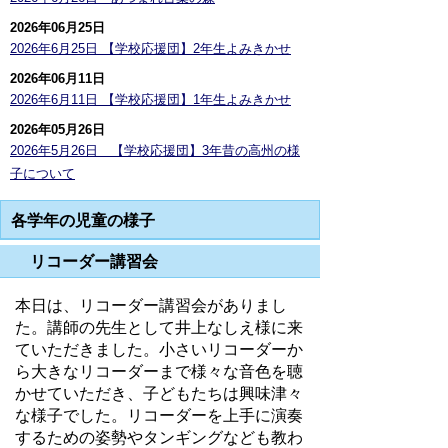
2026年06月25日
2026年6月25日 【学校応援団】2年生よみきかせ
2026年06月11日
2026年6月11日 【学校応援団】1年生よみきかせ
2026年05月26日
2026年5月26日 【学校応援団】3年昔の高州の様
子について
各学年の児童の様子
リコーダー講習会
本日は、リコーダー講習会がありまし
た。講師の先生として井上なしえ様に来
ていただきました。小さいリコーダーか
ら大きなリコーダーまで様々な音色を聴
かせていただき、子どもたちは興味津々
な様子でした。リコーダーを上手に演奏
するための姿勢やタンギングなども教わ