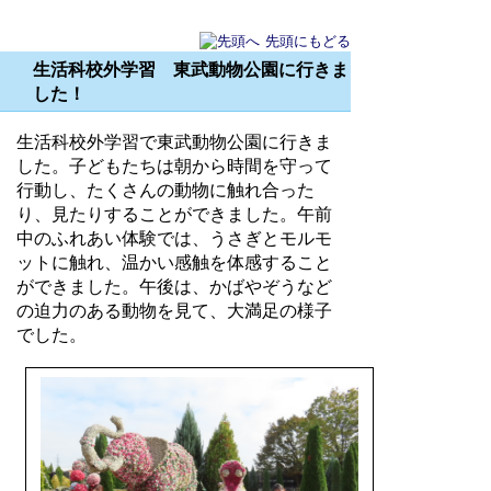
先頭にもどる
生活科校外学習 東武動物公園に行きま
した！
生活科校外学習で東武動物公園に行きま
した。子どもたちは朝から時間を守って
行動し、たくさんの動物に触れ合った
り、見たりすることができました。午前
中のふれあい体験では、うさぎとモルモ
ットに触れ、温かい感触を体感すること
ができました。午後は、かばやぞうなど
の迫力のある動物を見て、大満足の様子
でした。