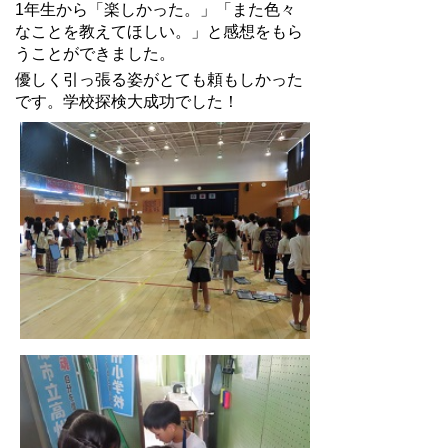
1年生から「楽しかった。」「また色々
なことを教えてほしい。」と感想をもら
うことができました。
優しく引っ張る姿がとても頼もしかった
です。学校探検大成功でした！