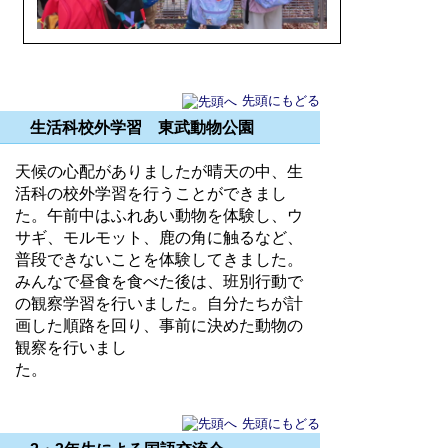
先頭にもどる
生活科校外学習 東武動物公園
天候の心配がありましたが晴天の中、生
活科の校外学習を行うことができまし
た。午前中はふれあい動物を体験し、ウ
サギ、モルモット、鹿の角に触るなど、
普段できないことを体験してきました。
みんなで昼食を食べた後は、班別行動で
の観察学習を行いました。自分たちが計
画した順路を回り、事前に決めた動物の
観察を行いまし
た。
先頭にもどる