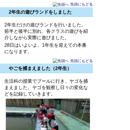
先頭にもどる
2年生の遊びランドをしました
2年生だけの遊びランドを行いました。
前半と後半に別れ、各クラスの遊びを紹
介しながら実際に遊びました。
28日はいよいよ、1年生を迎えての本番
になります。
先頭にもどる
やごを捕まえました（2年生）
生活科の授業でプールに行き、ヤゴを捕
まえました。ヤゴを観察し日々の変化な
どを記録していきます。