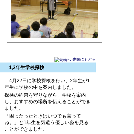
先頭にもどる
1,2年生学校探検
4月22日に学校探検を行い、2年生が1
年生に学校の中を案内しました。
探検の約束を守りながら、学校を案内
し、おすすめの場所を伝えることができ
ました。
「困ったったときはいつでも言って
ね。」と1年生を気遣う優しい姿を見る
ことができました。