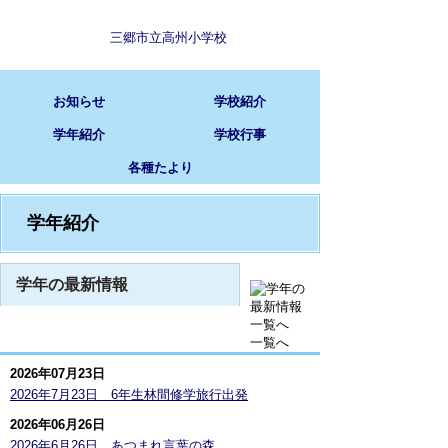
三郷市立高州小学校
お知らせ
学校紹介
学年紹介
学校行事
各種たより
学年紹介
学年の最新情報
一覧へ
2026年07月23日
2026年7月23日 6年生林間修学旅行出発
2026年06月26日
2026年6月26日 あつまれ言葉の森