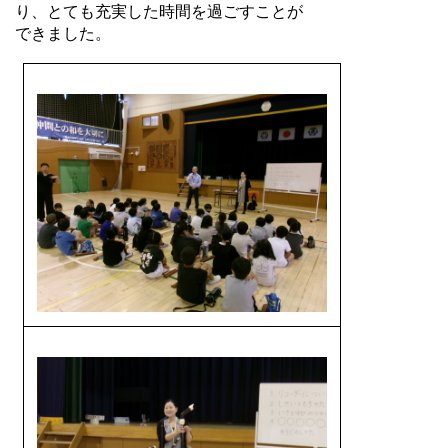
り、とても充実した時間を過ごすことが
できました。