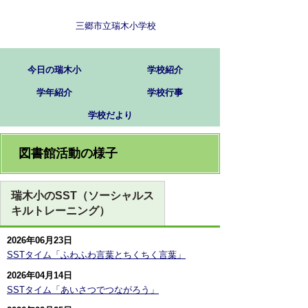
三郷市立瑞木小学校
今日の瑞木小
学校紹介
学年紹介
学校行事
学校だより
図書館活動の様子
瑞木小のSST（ソーシャルス
キルトレーニング）
2026年06月23日
SSTタイム「ふわふわ言葉とちくちく言葉」
2026年04月14日
SSTタイム「あいさつでつながろう」