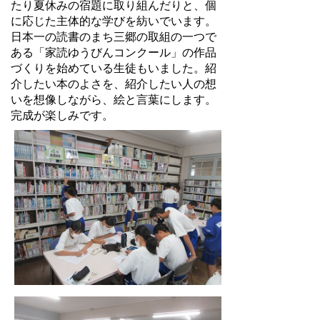
たり夏休みの宿題に取り組んだりと、個
に応じた主体的な学びを紡いでいます。
日本一の読書のまち三郷の取組の一つで
ある「家読ゆうびんコンクール」の作品
づくりを始めている生徒もいました。紹
介したい本のよさを、紹介したい人の想
いを想像しながら、絵と言葉にします。
完成が楽しみです。