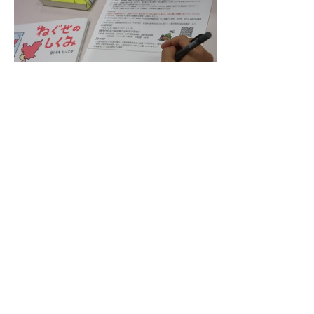
ページの先頭に戻る
サイトマップ
お問い合わせ
アクセス案
内
リンク
ホームページでは個人情報に十分に配慮
しながら、北中学校の教育活動の一端を
お知らせしています。
詳しくは、毎月発行の学校だよりや学年