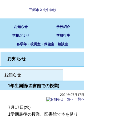
三郷市立北中学校
お知らせ
学校紹介
学校だより
学校行事
各学年・校長室・保健室・相談室
お知らせ
お知らせ
1年生国語(図書館での授業)
2024年07月17日
一覧へ
7月17日(水)
1学期最後の授業、図書館で本を借り