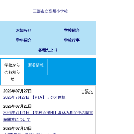
三郷市立高州小学校
お知らせ
学校紹介
学年紹介
学校行事
各種たより
学校から
新着情報
のお知ら
せ
2026年07月27日
一覧へ
2026年7月27日 【PTA】ラジオ体操
2026年07月21日
2026年7月21日 【学校応援団】夏休み期間中の図書
館開放について
2026年07月14日