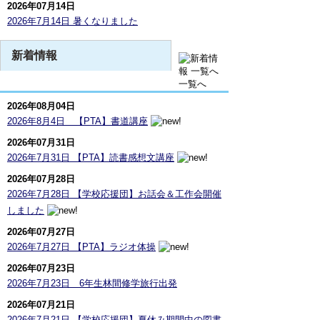
2026年07月14日
2026年7月14日 暑くなりました
新着情報
一覧へ
2026年08月04日
2026年8月4日 【PTA】書道講座
2026年07月31日
2026年7月31日 【PTA】読書感想文講座
2026年07月28日
2026年7月28日 【学校応援団】お話会＆工作会開催
しました
2026年07月27日
2026年7月27日 【PTA】ラジオ体操
2026年07月23日
2026年7月23日 6年生林間修学旅行出発
2026年07月21日
2026年7月21日 【学校応援団】夏休み期間中の図書