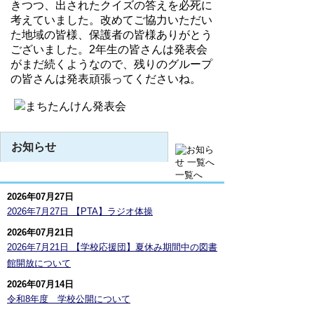
きつつ、出されたクイズの答えを必死に
考えていました。改めてご協力いただい
た地域の皆様、保護者の皆様ありがとう
ございました。
2
年生の皆さんは発表会
がまだ続くようなので、残りのグループ
の皆さんは発表頑張ってくださいね。
お知らせ
一覧へ
2026年07月27日
2026年7月27日 【PTA】ラジオ体操
2026年07月21日
2026年7月21日 【学校応援団】夏休み期間中の図書
館開放について
2026年07月14日
令和8年度 学校公開について