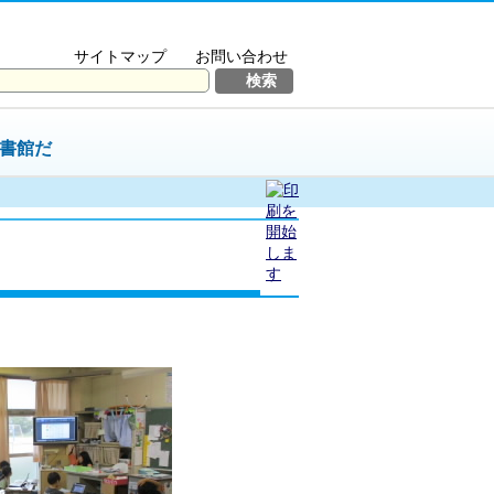
サイトマップ
お問い合わせ
書館だ