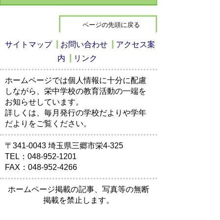
ページの先頭に戻る
サイトマップ
お問い合わせ
アクセス案
内
リンク
ホームページでは個人情報に十分に配慮
しながら、栄中学校の教育活動の一端を
お知らせしています。
詳しくは、毎月発行の学校だよりや学年
だよりをご覧ください。
〒341-0043 埼玉県三郷市栄4-325
TEL：048-952-1201
FAX：048-952-4266
ホームページ掲載の記事、写真等の無断
掲載を禁止します。