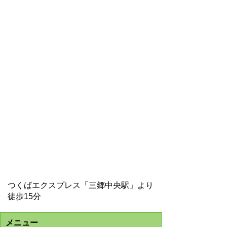
つくばエクスプレス「三郷中央駅」より
徒歩15分
メニュー