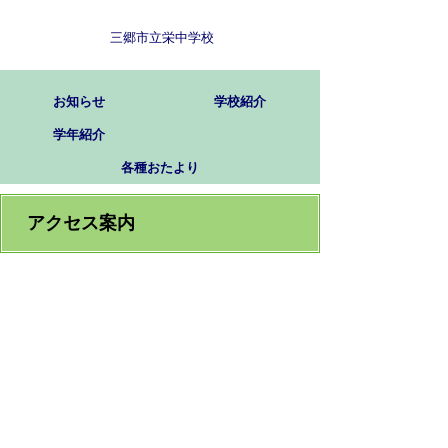
三郷市立栄中学校
お知らせ
学校紹介
学年紹介
各種おたより
アクセス案内