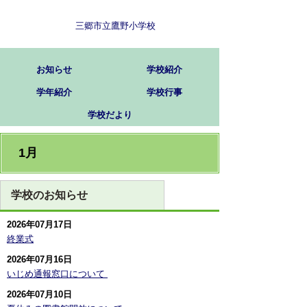
三郷市立鷹野小学校
お知らせ
学校紹介
学年紹介
学校行事
学校だより
1月
学校のお知らせ
2026年07月17日
終業式
2026年07月16日
いじめ通報窓口について ​
2026年07月10日