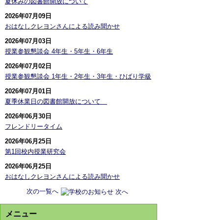
夏休みの図書館開放について
2026年07月09日
おはなしクレヨンさんによる読み聞かせ
2026年07月03日
授業参観懇談会 4年生・5年生・6年生
2026年07月02日
授業参観懇談会 1年生・2年生・3年生・ひばり学級
2026年07月01日
夏季休業日の図書館開放について
2026年06月30日
フレンドリータイム
2026年06月25日
第1回校内授業研究会
2026年06月25日
おはなしクレヨンさんによる読み聞かせ
次の一覧へ
メニュー