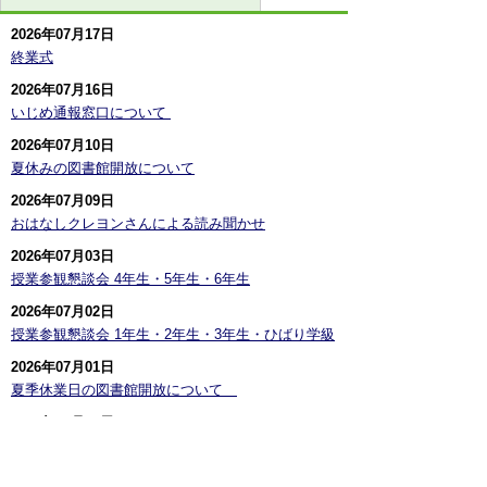
2026年07月17日
終業式
2026年07月16日
いじめ通報窓口について ​
2026年07月10日
夏休みの図書館開放について
2026年07月09日
おはなしクレヨンさんによる読み聞かせ
2026年07月03日
授業参観懇談会 4年生・5年生・6年生
2026年07月02日
授業参観懇談会 1年生・2年生・3年生・ひばり学級
2026年07月01日
夏季休業日の図書館開放について
2026年07月01日
学校だより