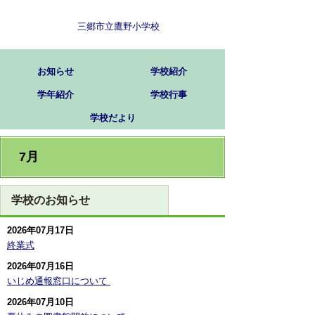
三郷市立鷹野小学校
お知らせ
学校紹介
学年紹介
学校行事
学校だより
7月
学校のお知らせ
2026年07月17日
終業式
2026年07月16日
いじめ通報窓口について ​
2026年07月10日