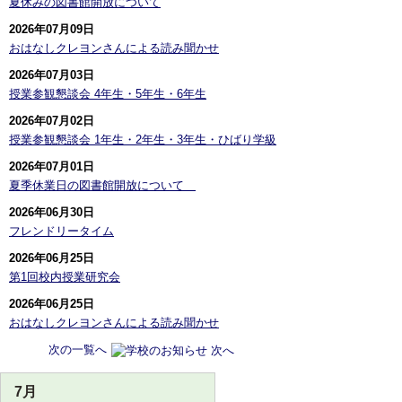
夏休みの図書館開放について
2026年07月09日
おはなしクレヨンさんによる読み聞かせ
2026年07月03日
授業参観懇談会 4年生・5年生・6年生
2026年07月02日
授業参観懇談会 1年生・2年生・3年生・ひばり学級
2026年07月01日
夏季休業日の図書館開放について
2026年06月30日
フレンドリータイム
2026年06月25日
第1回校内授業研究会
2026年06月25日
おはなしクレヨンさんによる読み聞かせ
次の一覧へ
7月