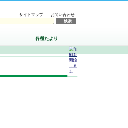
サイトマップ
お問い合わせ
各種たより