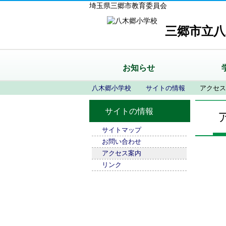
埼玉県三郷市教育委員会
三郷市立八
お知らせ
八木郷小学校
サイトの情報
アクセス
サイトの情報
サイトマップ
お問い合わせ
アクセス案内
リンク