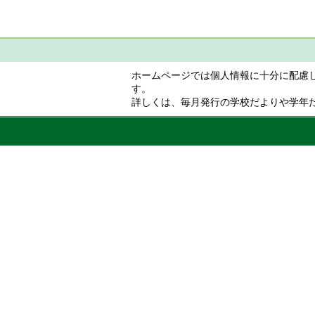
ホームページでは個人情報に十分に配慮
す。
詳しくは、毎月発行の学校だよりや学年