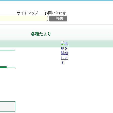
サイトマップ
お問い合わせ
各種たより