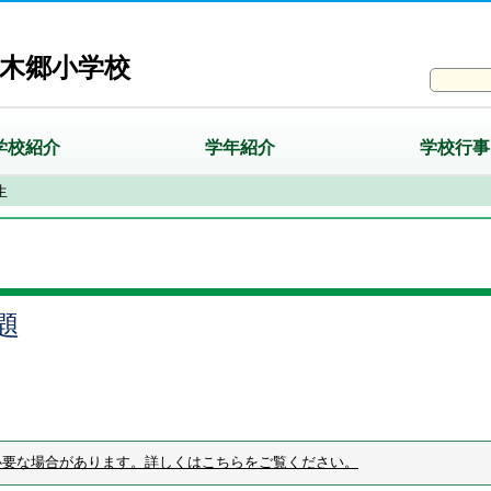
木郷小学校
学校紹介
学年紹介
学校行事
生
題
必要な場合があります。詳しくはこちらをご覧ください。