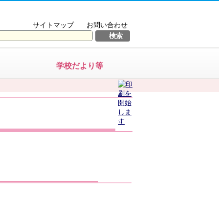
サイトマップ
お問い合わせ
学校だより等