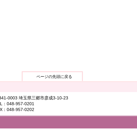
ページの先頭に戻る
341-0003 埼玉県三郷市彦成3-10-23
L：048-957-0201
X：048-957-0202