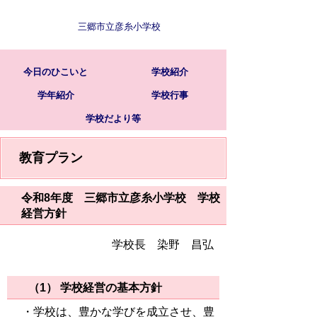
三郷市立彦糸小学校
今日のひこいと
学校紹介
学年紹介
学校行事
学校だより等
教育プラン
令和8年度 三郷市立彦糸小学校 学校
経営方針
学校長 染野 昌弘
（1） 学校経営の基本方針
・学校は、豊かな学びを成立させ、豊