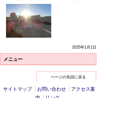
2025年1月1日
メニュー
ページの先頭に戻る
サイトマップ
お問い合わせ
アクセス案
内
リンク
ホームページでは個人情報に十分に配慮
しながら、彦糸小学校の教育活動の一端
をお知らせしています。
詳しくは、毎月発行の学校だよりや学年