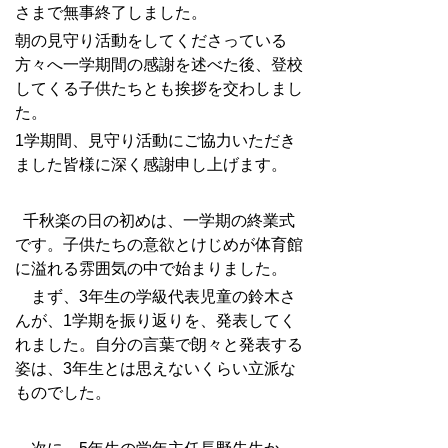
さまで無事終了しました。
朝の見守り活動をしてくださっている
方々へ一学期間の感謝を述べた後、登校
してくる子供たちとも挨拶を交わしまし
た。
1学期間、見守り活動にご協力いただき
ました皆様に深く感謝申し上げます。
千秋楽の日の初めは、一学期の終業式
です。
子供たちの意欲とけじめが体育館
に溢れる雰囲気の中で始まりました。
まず、3年生の学級代表児童の鈴木さ
んが、1学期を振り返りを、発表してく
れました。自分の言葉で朗々と発表する
姿は、3年生とは思えないくらい立派な
ものでした。