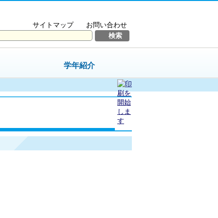
サイトマップ
お問い合わせ
学年紹介