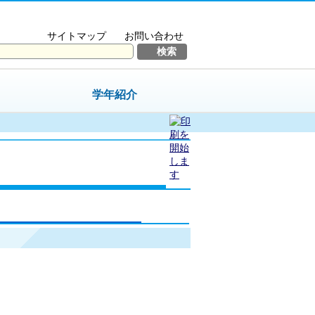
サイトマップ
お問い合わせ
学年紹介