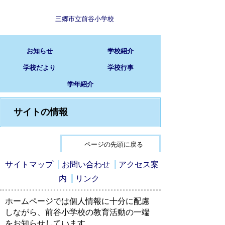
三郷市立前谷小学校
お知らせ
学校紹介
学校だより
学校行事
学年紹介
サイトの情報
ページの先頭に戻る
サイトマップ
お問い合わせ
アクセス案
内
リンク
ホームページでは個人情報に十分に配慮
しながら、前谷小学校の教育活動の一端
をお知らせしています。